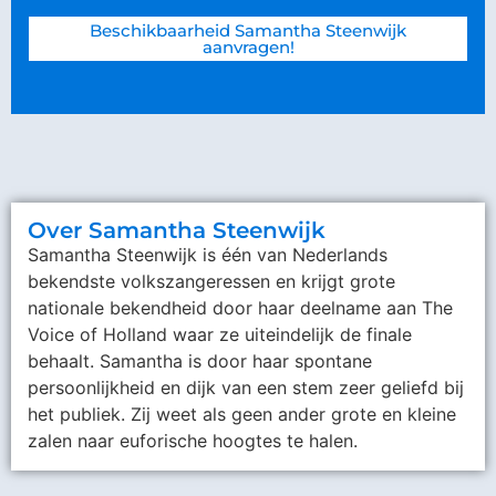
Beschikbaarheid Samantha Steenwijk
aanvragen!
Over Samantha Steenwijk
Samantha Steenwijk is één van Nederlands
bekendste volkszangeressen en krijgt grote
nationale bekendheid door haar deelname aan The
Voice of Holland waar ze uiteindelijk de finale
behaalt. Samantha is door haar spontane
persoonlijkheid en dijk van een stem zeer geliefd bij
het publiek. Zij weet als geen ander grote en kleine
zalen naar euforische hoogtes te halen.