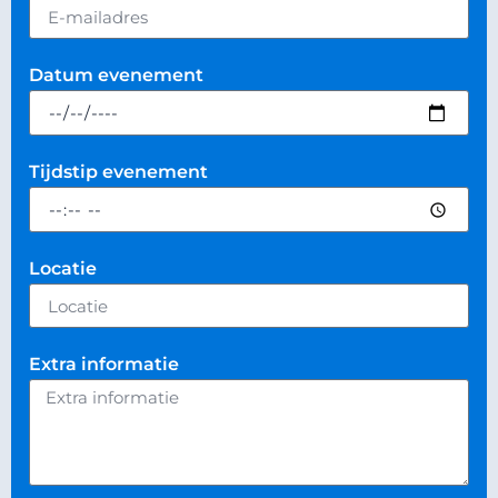
Datum evenement
Tijdstip evenement
Locatie
Extra informatie