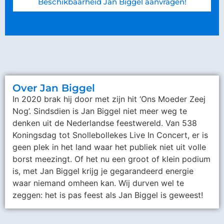
Beschikbaarheid Jan Biggel aanvragen!
Over Jan Biggel
In 2020 brak hij door met zijn hit ‘Ons Moeder Zeej
Nog’. Sindsdien is Jan Biggel niet meer weg te
denken uit de Nederlandse feestwereld. Van 538
Koningsdag tot Snollebollekes Live In Concert, er is
geen plek in het land waar het publiek niet uit volle
borst meezingt. Of het nu een groot of klein podium
is, met Jan Biggel krijg je gegarandeerd energie
waar niemand omheen kan. Wij durven wel te
zeggen: het is pas feest als Jan Biggel is geweest!