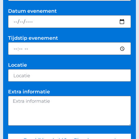
Datum evenement
Tijdstip evenement
Locatie
Extra informatie