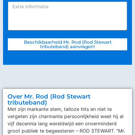
Beschikbaarheid Mr. Rod (Rod Stewart
tributeband) aanvragen!
Over Mr. Rod (Rod Stewart
tributeband)
Met zijn markante stem, talloze hits en niet te
vergeten zijn charmante persoonlijkheid weet hij al
vijf decennia lang wereldwijd een onverminderd
groot publiek te begeesteren – ROD STEWART. "Mr.