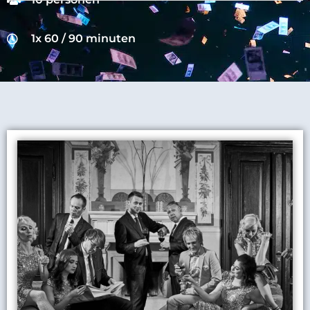
1x 60 / 90 minuten