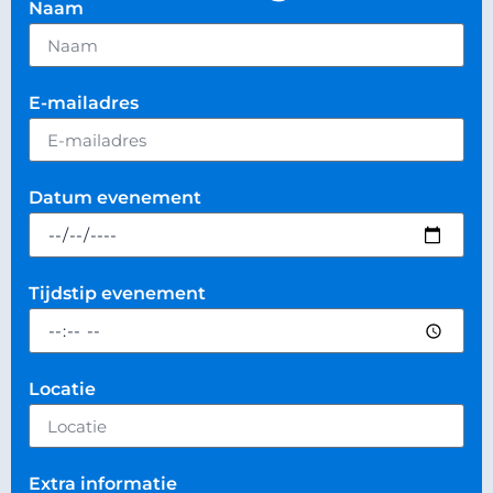
Naam
E-mailadres
Datum evenement
Tijdstip evenement
Locatie
Extra informatie