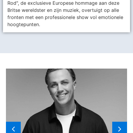
Rod", de exclusieve Europese hommage aan deze
Britse wereldster en zijn muziek, overtuigt op alle
fronten met een professionele show vol emotionele
hoogtepunten.