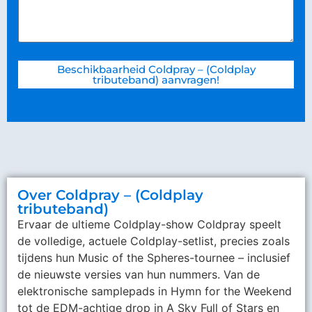
Beschikbaarheid Coldpray – (Coldplay
tributeband) aanvragen!
Over Coldpray – (Coldplay
tributeband)
Ervaar de ultieme Coldplay-show Coldpray speelt
de volledige, actuele Coldplay-setlist, precies zoals
tijdens hun Music of the Spheres-tournee – inclusief
de nieuwste versies van hun nummers. Van de
elektronische samplepads in Hymn for the Weekend
tot de EDM-achtige drop in A Sky Full of Stars en