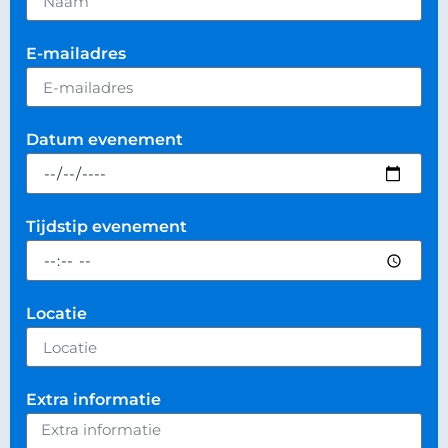
E-mailadres
Datum evenement
Tijdstip evenement
Locatie
Extra informatie