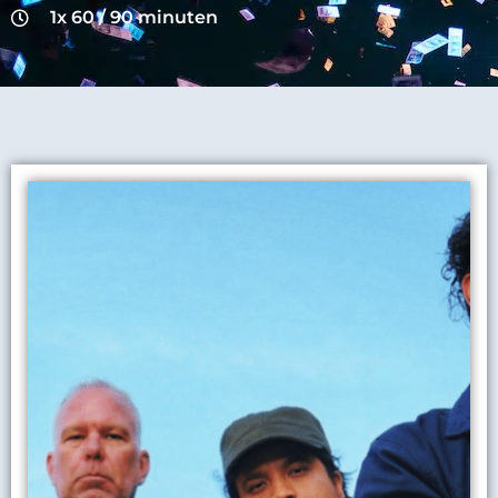
1x 60 / 90 minuten