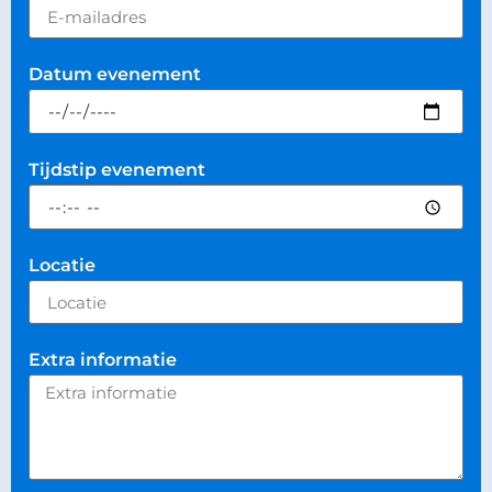
Datum evenement
Tijdstip evenement
Locatie
Extra informatie