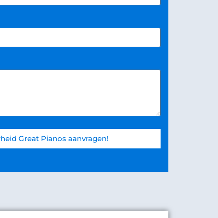
heid Great Pianos aanvragen!