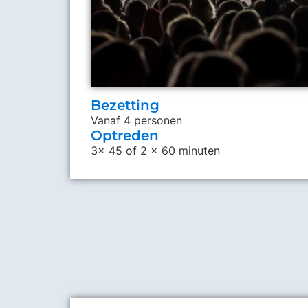
Bezetting
Vanaf 4 personen
Optreden
3x 45 of 2 x 60 minuten