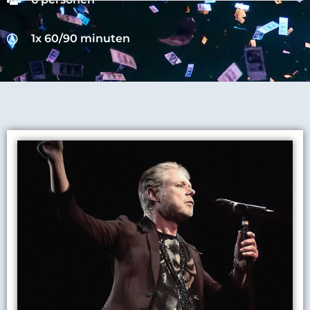
1x 60/90 minuten