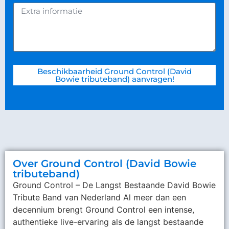
Beschikbaarheid Ground Control (David
Bowie tributeband) aanvragen!
Over Ground Control (David Bowie
tributeband)
Ground Control – De Langst Bestaande David Bowie
Tribute Band van Nederland Al meer dan een
decennium brengt Ground Control een intense,
authentieke live-ervaring als de langst bestaande