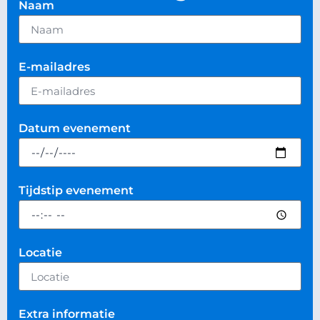
Naam
E-mailadres
Datum evenement
Tijdstip evenement
Locatie
Extra informatie