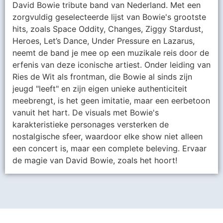
David Bowie tribute band van Nederland. Met een
zorgvuldig geselecteerde lijst van Bowie's grootste
hits, zoals Space Oddity, Changes, Ziggy Stardust,
Heroes, Let’s Dance, Under Pressure en Lazarus,
neemt de band je mee op een muzikale reis door de
erfenis van deze iconische artiest. Onder leiding van
Ries de Wit als frontman, die Bowie al sinds zijn
jeugd "leeft" en zijn eigen unieke authenticiteit
meebrengt, is het geen imitatie, maar een eerbetoon
vanuit het hart. De visuals met Bowie's
karakteristieke personages versterken de
nostalgische sfeer, waardoor elke show niet alleen
een concert is, maar een complete beleving. Ervaar
de magie van David Bowie, zoals het hoort!