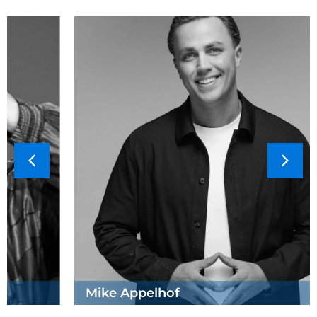
Mike Appelhof