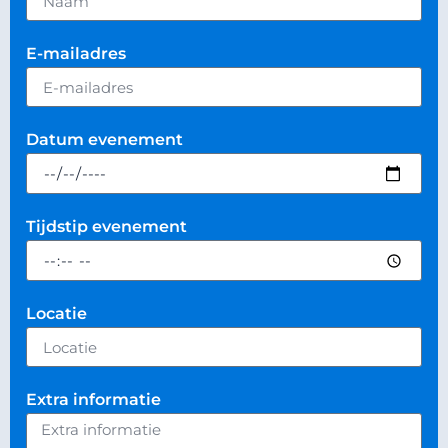
E-mailadres
Datum evenement
Tijdstip evenement
Locatie
Extra informatie