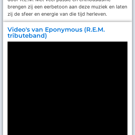
brengen zij een eerbetoon aan deze muziek en laten
zij de sfeer en energie van die tijd herleven.
Video's van Eponymous (R.E.M.
tributeband)