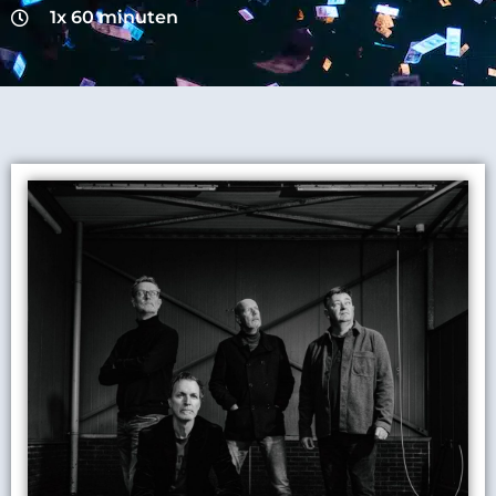
1x 60 minuten