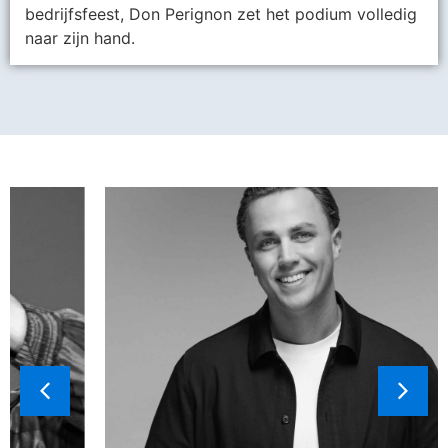
bedrijfsfeest, Don Perignon zet het podium volledig
naar zijn hand.