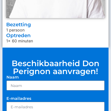
Bezetting
1 persoon
Optreden
1x 60 minuten
Beschikbaarheid Don
Perignon aanvragen!
Naam
E-mailadres