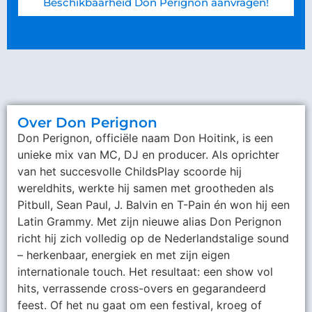
Beschikbaarheid Don Perignon aanvragen!
Over Don Perignon
Don Perignon, officiële naam Don Hoitink, is een
unieke mix van MC, DJ en producer. Als oprichter
van het succesvolle ChildsPlay scoorde hij
wereldhits, werkte hij samen met grootheden als
Pitbull, Sean Paul, J. Balvin en T-Pain én won hij een
Latin Grammy. Met zijn nieuwe alias Don Perignon
richt hij zich volledig op de Nederlandstalige sound
– herkenbaar, energiek en met zijn eigen
internationale touch. Het resultaat: een show vol
hits, verrassende cross-overs en gegarandeerd
feest. Of het nu gaat om een festival, kroeg of