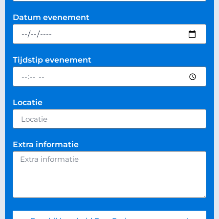
Datum evenement
Tijdstip evenement
Locatie
Extra informatie