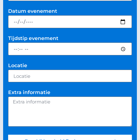
Datum evenement
Tijdstip evenement
Locatie
Extra informatie