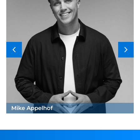
Mike Appelhof