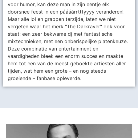
voor humor, kan deze man in zijn eentje elk
doorsnee feest in een páááárrtttyyyy veranderen!
Maar alle lol en grappen terzijde, laten we niet
vergeten waar het merk "The Darkraver" ook voor
staat: een zeer bekwame dj met fantastische
mixtechnieken, met een onberispelijke platenkeuze.
Deze combinatie van entertainment en
vaardigheden bleek een enorm succes en maakte
hem tot een van de meest geboekte artiesten aller
tijden, wat hem een ​​grote – en nog steeds
groeiende – fanbase opleverde.