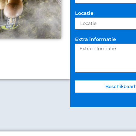
Locatie
Extra informatie
Beschikbaarh