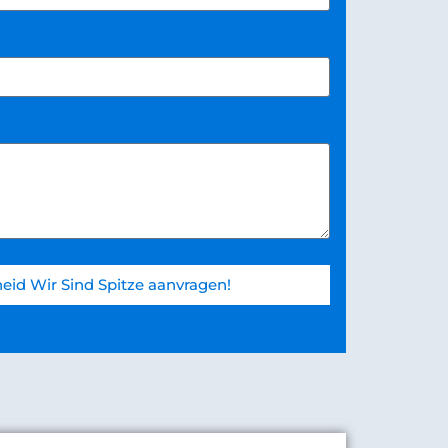
eid Wir Sind Spitze aanvragen!