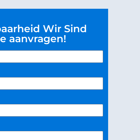
aarheid Wir Sind
ze aanvragen!