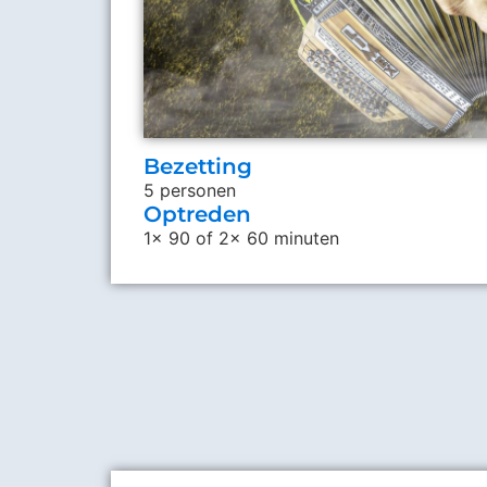
Bezetting
5 personen
Optreden
1x 90 of 2x 60 minuten