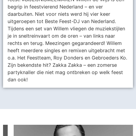
begrip in feestvierend Nederland – en ver
daarbuiten. Niet voor niets werd hij vier keer
uitgeroepen tot Beste Feest-DJ van Nederland.
Tijdens een set van Willem vliegen de muziekstijlen
je in sneltreinvaart om de oren – van links naar
rechts en terug. Meezingen gegarandeerd! Willem
heeft meerdere singles en remixen uitgebracht met
o.a. Het Feestteam, Roy Donders en Gebroeders Ko.
Zijn bekendste hit? Zakka Zakka – een zomerse
partyknaller die niet mag ontbreken op welk feest
dan ook!