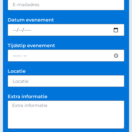
Datum evenement
Tijdstip evenement
Locatie
Extra informatie