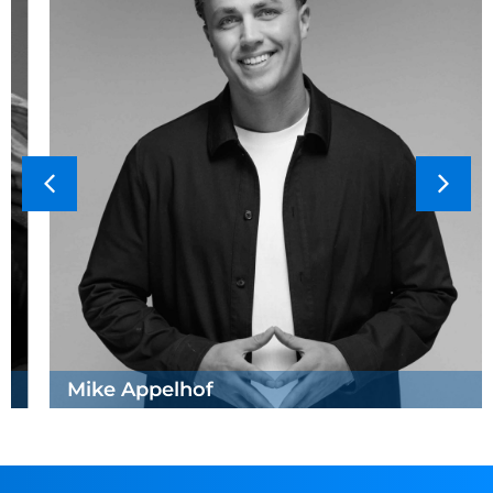
Mike Appelhof