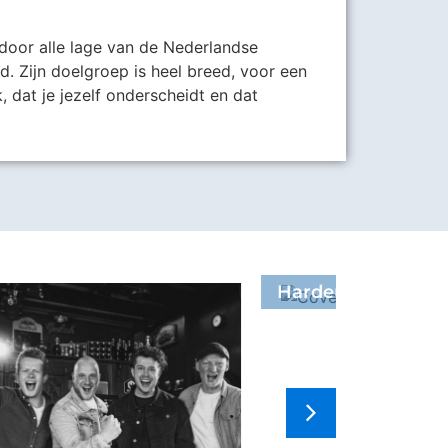
door alle lage van de Nederlandse
d. Zijn doelgroep is heel breed, voor een
k, dat je jezelf onderscheidt en dat