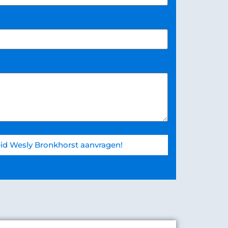
id Wesly Bronkhorst aanvragen!