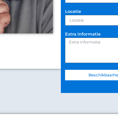
Locatie
Extra informatie
Beschikbaarhe