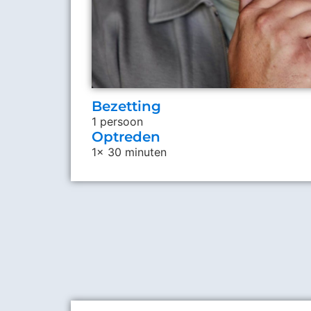
Bezetting
1 persoon
Optreden
1x 30 minuten