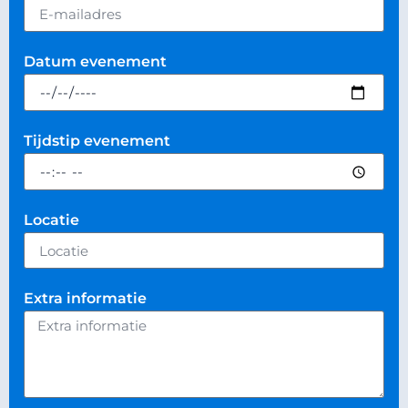
Datum evenement
Tijdstip evenement
Locatie
Extra informatie