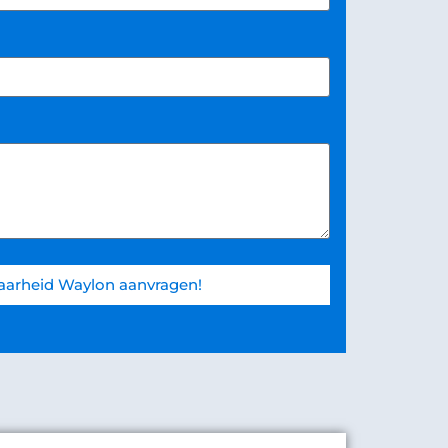
aarheid Waylon aanvragen!