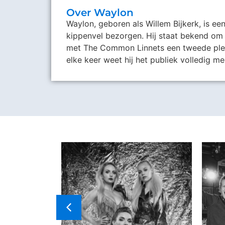
Over Waylon
Waylon, geboren als Willem Bijkerk, is ee
kippenvel bezorgen. Hij staat bekend om 
met The Common Linnets een tweede plek 
elke keer weet hij het publiek volledig me