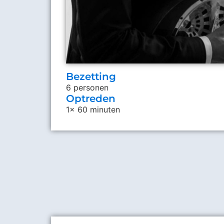
Bezetting
6 personen
Optreden
1x 60 minuten