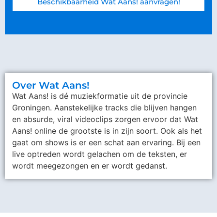
Beschikbaarheid Wat Aans! aanvragen!
Over Wat Aans!
Wat Aans! is dé muziekformatie uit de provincie
Groningen. Aanstekelijke tracks die blijven hangen
en absurde, viral videoclips zorgen ervoor dat Wat
Aans! online de grootste is in zijn soort. Ook als het
gaat om shows is er een schat aan ervaring. Bij een
live optreden wordt gelachen om de teksten, er
wordt meegezongen en er wordt gedanst.