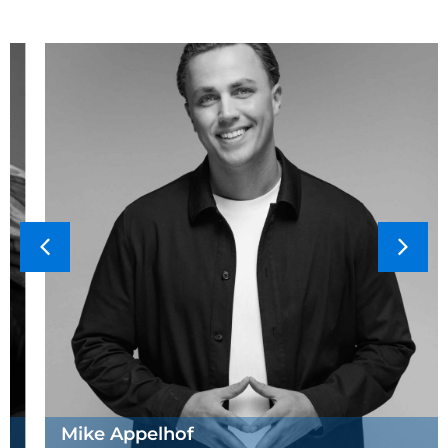
Mike Appelhof