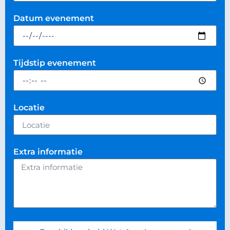
Datum evenement
Tijdstip evenement
Locatie
Extra informatie