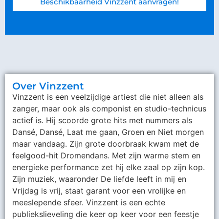
Beschikbaarheid Vinzzent aanvragen!
Over Vinzzent
Vinzzent is een veelzijdige artiest die niet alleen als
zanger, maar ook als componist en studio-technicus
actief is. Hij scoorde grote hits met nummers als
Dansé, Dansé, Laat me gaan, Groen en Niet morgen
maar vandaag. Zijn grote doorbraak kwam met de
feelgood-hit Dromendans. Met zijn warme stem en
energieke performance zet hij elke zaal op zijn kop.
Zijn muziek, waaronder De liefde leeft in mij en
Vrijdag is vrij, staat garant voor een vrolijke en
meeslepende sfeer. Vinzzent is een echte
publiekslieveling die keer op keer voor een feestje