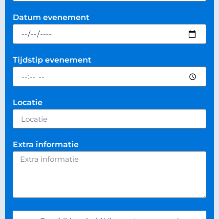
Datum evenement
Tijdstip evenement
Locatie
Extra informatie