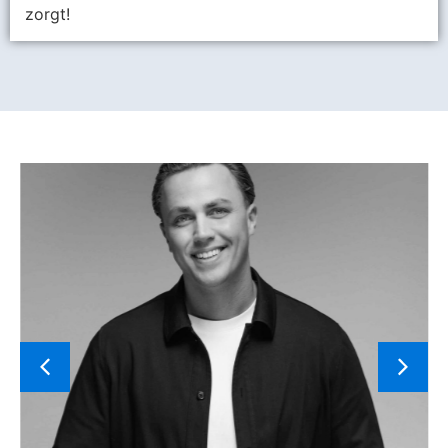
zorgt!