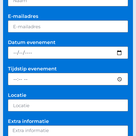
E-mailadres
Datum evenement
Tijdstip evenement
Locatie
Extra informatie