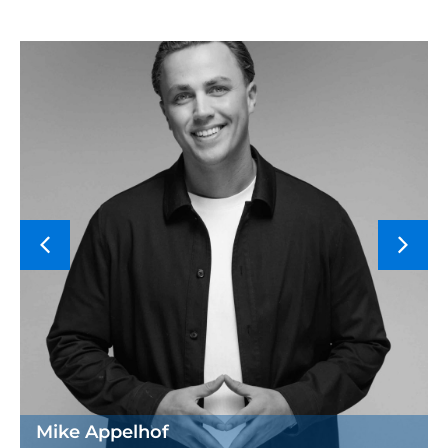
Mike Appelhof