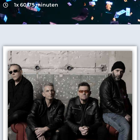
1x 60/75 minuten