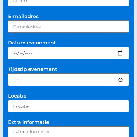
E-mailadres
Datum evenement
Tijdstip evenement
Locatie
Extra informatie