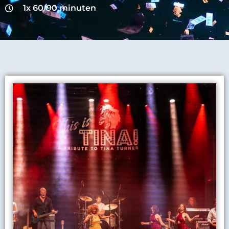
1x 60/90 minuten