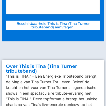
Beschikbaarheid This is Tina (Tina Turner
tributeband) aanvragen!
Over This is Tina (Tina Turner
tributeband)
"This is TINA!" – Een Energieke Tributeband brengt
de Magie van Tina Turner Tot Leven. Beleef de
kracht en het vuur van Tina Turner's legendarische
shows in een spectaculaire tribute-ervaring met
"This is TINA!". Deze topformatie brengt het unieke
charisma van Tina’s live-energie opnieuw op het