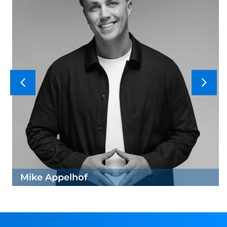
Mike Appelhof