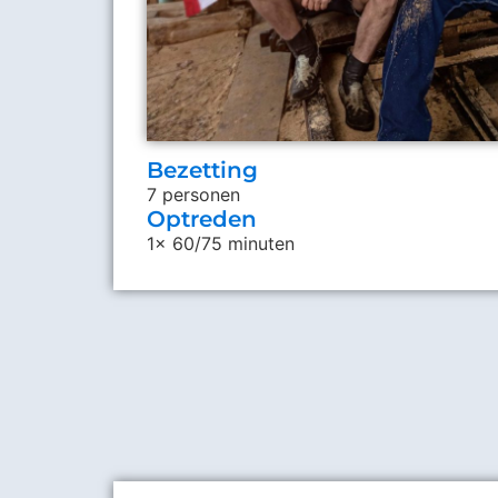
Bezetting
7 personen
Optreden
1x 60/75 minuten