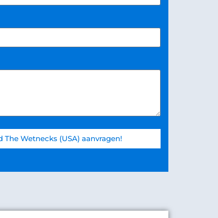
d The Wetnecks (USA) aanvragen!