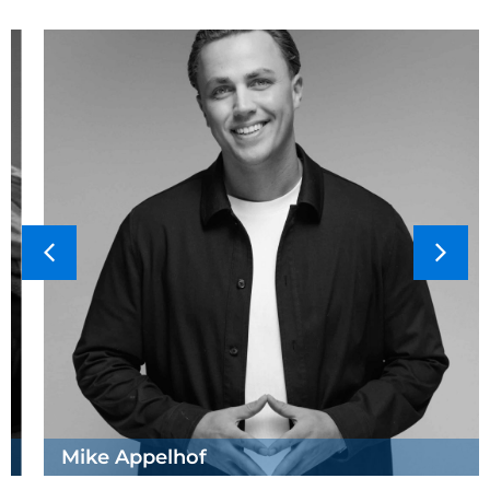
Mike Appelhof