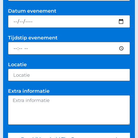
Datum evenement
Tijdstip evenement
Locatie
Extra informatie