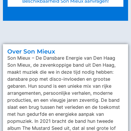
Beschikbaarheid Son Mieux aanvragen!
Over Son Mieux
Son Mieux – De Dansbare Energie van Den Haag
Son Mieux, de zevenkoppige band uit Den Haag,
maakt muziek die we in deze tijd nodig hebben:
dansbare pop met disco-invloeden en grootse
gebaren. Hun sound is een unieke mix van rijke
arrangementen, persoonlijke verhalen, moderne
producties, en een vleugje jaren zeventig. De band
slaat een brug tussen het verleden en de toekomst
met hun gedurfde en energieke aanpak van
popmuziek. In 2021 bracht de band hun tweede
album The Mustard Seed uit, dat al snel grote lof