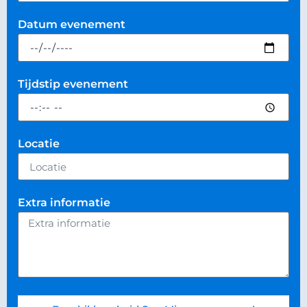
Datum evenement
Tijdstip evenement
Locatie
Extra informatie