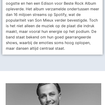
oogstte en hen een Edison voor Beste Rock Album
opleverde. Het album verzamelde ondertussen meer
dan 16 miljoen streams op Spotify, wat de
populariteit van Son Mieux verder bevestigde. Toch
is het niet alleen de muziek op de plaat die indruk
maakt, maar vooral hun energie op het podium. De
band staat bekend om hun goed gearrangeerde
shows, waarbij de emoties soms hoog oplopen,
maar dansen altijd centraal staat.