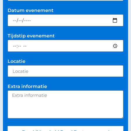
Datum evenement
Tijdstip evenement
Locatie
Extra informatie