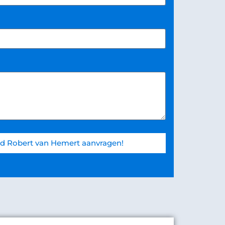
d Robert van Hemert aanvragen!