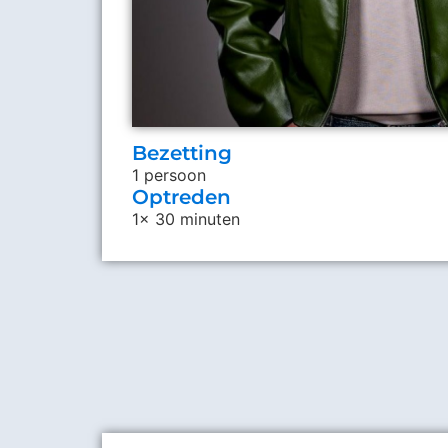
Bezetting
1 persoon
Optreden
1x 30 minuten