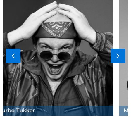
Mike Appelhof