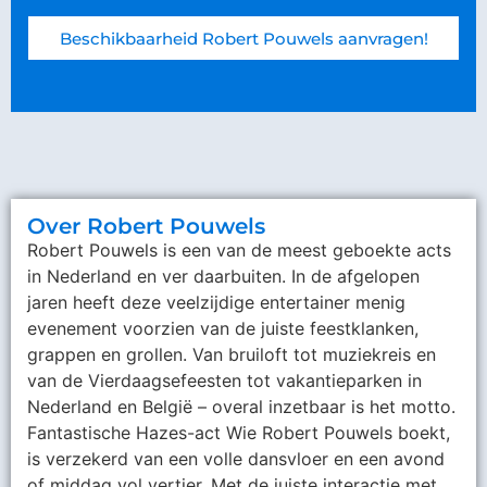
Beschikbaarheid Robert Pouwels aanvragen!
Over Robert Pouwels
Robert Pouwels is een van de meest geboekte acts
in Nederland en ver daarbuiten. In de afgelopen
jaren heeft deze veelzijdige entertainer menig
evenement voorzien van de juiste feestklanken,
grappen en grollen. Van bruiloft tot muziekreis en
van de Vierdaagsefeesten tot vakantieparken in
Nederland en België – overal inzetbaar is het motto.
Fantastische Hazes-act Wie Robert Pouwels boekt,
is verzekerd van een volle dansvloer en een avond
of middag vol vertier. Met de juiste interactie met