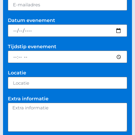
Datum evenement
Tijdstip evenement
Locatie
Extra informatie