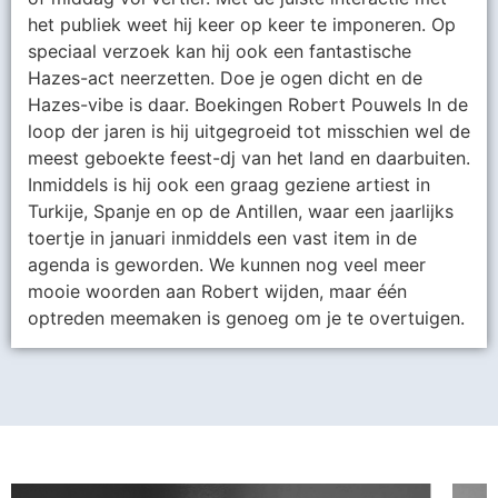
het publiek weet hij keer op keer te imponeren. Op
speciaal verzoek kan hij ook een fantastische
Hazes-act neerzetten. Doe je ogen dicht en de
Hazes-vibe is daar. Boekingen Robert Pouwels In de
loop der jaren is hij uitgegroeid tot misschien wel de
meest geboekte feest-dj van het land en daarbuiten.
Inmiddels is hij ook een graag geziene artiest in
Turkije, Spanje en op de Antillen, waar een jaarlijks
toertje in januari inmiddels een vast item in de
agenda is geworden. We kunnen nog veel meer
mooie woorden aan Robert wijden, maar één
optreden meemaken is genoeg om je te overtuigen.