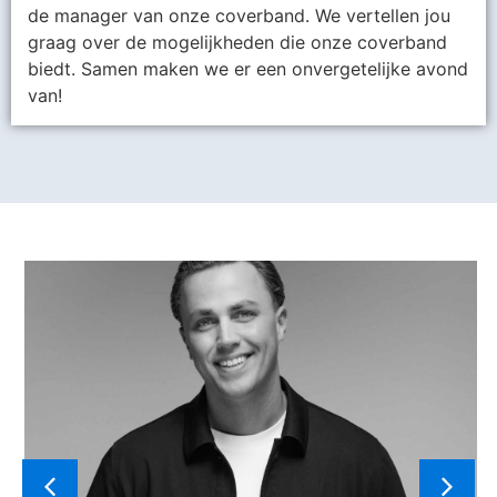
de manager van onze coverband. We vertellen jou
graag over de mogelijkheden die onze coverband
biedt. Samen maken we er een onvergetelijke avond
van!