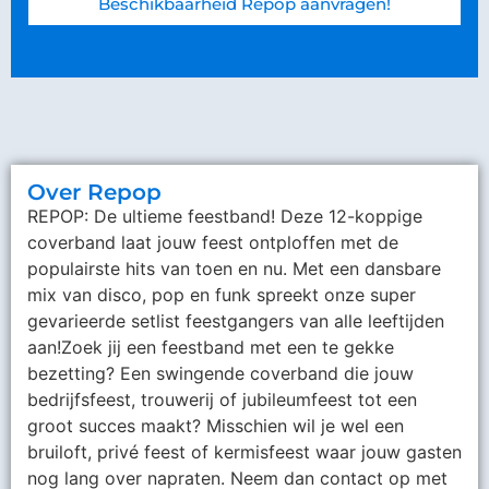
Beschikbaarheid Repop aanvragen!
Over Repop
REPOP: De ultieme feestband! Deze 12-koppige
coverband laat jouw feest ontploffen met de
populairste hits van toen en nu. Met een dansbare
mix van disco, pop en funk spreekt onze super
gevarieerde setlist feestgangers van alle leeftijden
aan!Zoek jij een feestband met een te gekke
bezetting? Een swingende coverband die jouw
bedrijfsfeest, trouwerij of jubileumfeest tot een
groot succes maakt? Misschien wil je wel een
bruiloft, privé feest of kermisfeest waar jouw gasten
nog lang over napraten. Neem dan contact op met