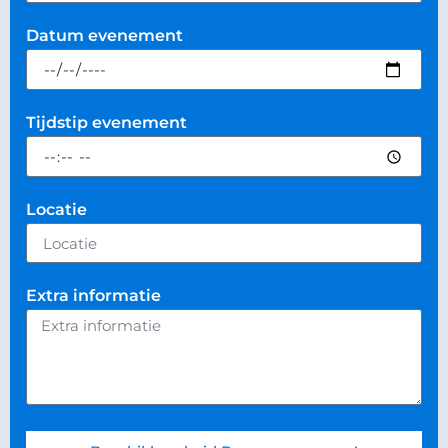
Datum evenement
Tijdstip evenement
Locatie
Extra informatie