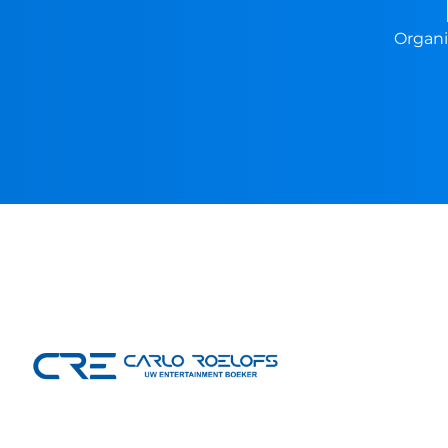
Organi