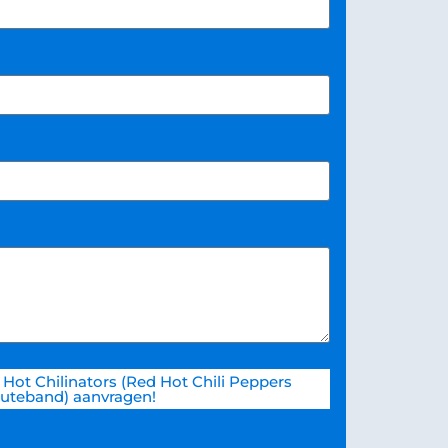
Hot Chilinators (Red Hot Chili Peppers
buteband) aanvragen!