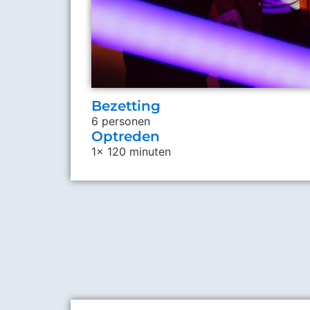
Bezetting
6 personen
Optreden
1x 120 minuten