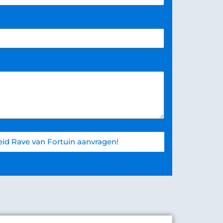
id Rave van Fortuin aanvragen!