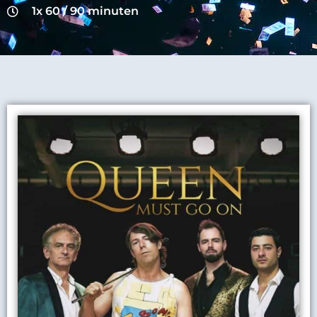
1x 60 / 90 minuten