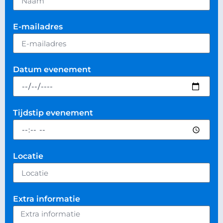
E-mailadres
Datum evenement
Tijdstip evenement
Locatie
Extra informatie