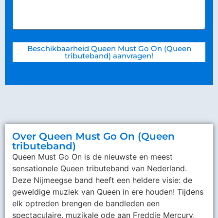
Beschikbaarheid Queen Must Go On (Queen
tributeband) aanvragen!
Over Queen Must Go On (Queen
tributeband)
Queen Must Go On is de nieuwste en meest
sensationele Queen tributeband van Nederland.
Deze Nijmeegse band heeft een heldere visie: de
geweldige muziek van Queen in ere houden! Tijdens
elk optreden brengen de bandleden een
spectaculaire, muzikale ode aan Freddie Mercury,