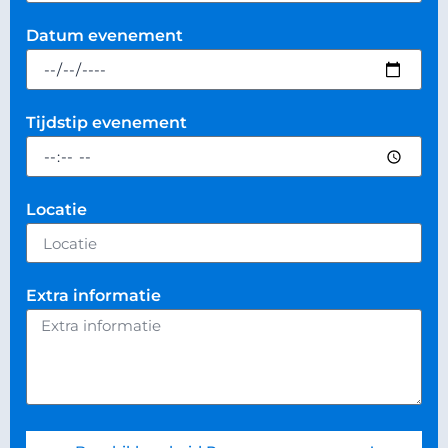
Datum evenement
Tijdstip evenement
Locatie
Extra informatie