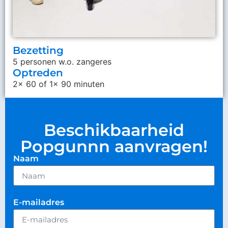
Bezetting
5 personen w.o. zangeres
Optreden
2x 60 of 1x 90 minuten
Beschikbaarheid
Popgunnn aanvragen!
Naam
E-mailadres