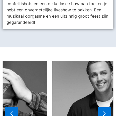
confettishots en een dikke lasershow aan toe, en je
hebt een onvergetelijke liveshow te pakken. Een
muzikaal oorgasme en een uitzinnig groot feest zijn
gegarandeerd!