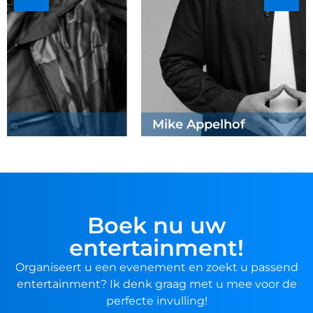
Mike Appelhof
Boek nu uw
entertainment!
Organiseert u een evenement en zoekt u passend
entertainment? Ik denk graag met u mee voor de
perfecte invulling!