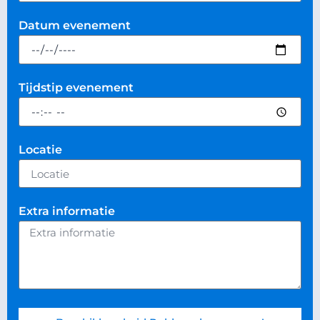
Datum evenement
Tijdstip evenement
Locatie
Extra informatie