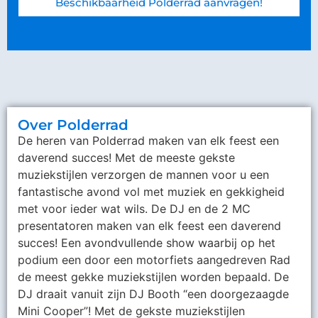
Beschikbaarheid Polderrad aanvragen!
Over Polderrad
De heren van Polderrad maken van elk feest een
daverend succes! Met de meeste gekste
muziekstijlen verzorgen de mannen voor u een
fantastische avond vol met muziek en gekkigheid
met voor ieder wat wils. De DJ en de 2 MC
presentatoren maken van elk feest een daverend
succes! Een avondvullende show waarbij op het
podium een door een motorfiets aangedreven Rad
de meest gekke muziekstijlen worden bepaald. De
DJ draait vanuit zijn DJ Booth “een doorgezaagde
Mini Cooper”! Met de gekste muziekstijlen