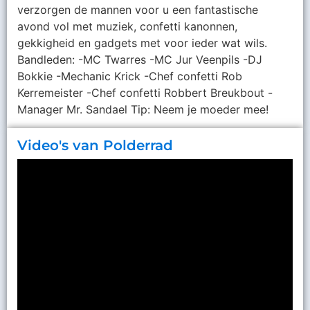
verzorgen de mannen voor u een fantastische
avond vol met muziek, confetti kanonnen,
gekkigheid en gadgets met voor ieder wat wils.
Bandleden: -MC Twarres -MC Jur Veenpils -DJ
Bokkie -Mechanic Krick -Chef confetti Rob
Kerremeister -Chef confetti Robbert Breukbout -
Manager Mr. Sandael Tip: Neem je moeder mee!
Video's van Polderrad