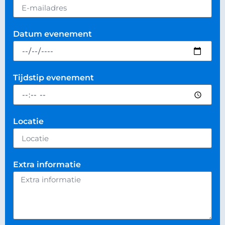
Datum evenement
Tijdstip evenement
Locatie
Extra informatie