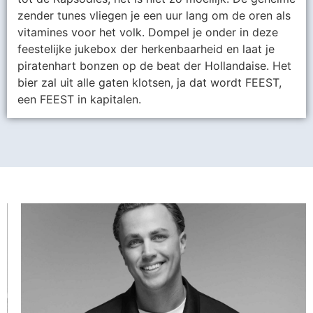
zender tunes vliegen je een uur lang om de oren als
vitamines voor het volk. Dompel je onder in deze
feestelijke jukebox der herkenbaarheid en laat je
piratenhart bonzen op de beat der Hollandaise. Het
bier zal uit alle gaten klotsen, ja dat wordt FEEST,
een FEEST in kapitalen.