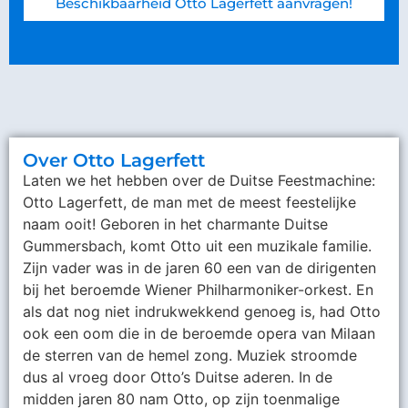
Beschikbaarheid Otto Lagerfett aanvragen!
Over Otto Lagerfett
Laten we het hebben over de Duitse Feestmachine:
Otto Lagerfett, de man met de meest feestelijke
naam ooit! Geboren in het charmante Duitse
Gummersbach, komt Otto uit een muzikale familie.
Zijn vader was in de jaren 60 een van de dirigenten
bij het beroemde Wiener Philharmoniker-orkest. En
als dat nog niet indrukwekkend genoeg is, had Otto
ook een oom die in de beroemde opera van Milaan
de sterren van de hemel zong. Muziek stroomde
dus al vroeg door Otto’s Duitse aderen. In de
midden jaren 80 nam Otto, op zijn toenmalige