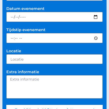
Datum evenement
Tijdstip evenement
Locatie
Extra informatie