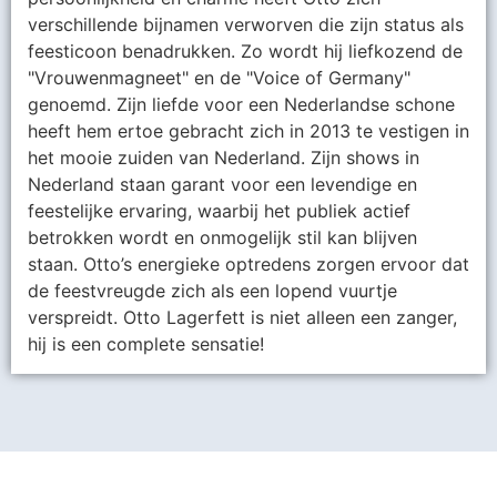
verschillende bijnamen verworven die zijn status als
feesticoon benadrukken. Zo wordt hij liefkozend de
"Vrouwenmagneet" en de "Voice of Germany"
genoemd. Zijn liefde voor een Nederlandse schone
heeft hem ertoe gebracht zich in 2013 te vestigen in
het mooie zuiden van Nederland. Zijn shows in
Nederland staan garant voor een levendige en
feestelijke ervaring, waarbij het publiek actief
betrokken wordt en onmogelijk stil kan blijven
staan. Otto’s energieke optredens zorgen ervoor dat
de feestvreugde zich als een lopend vuurtje
verspreidt. Otto Lagerfett is niet alleen een zanger,
hij is een complete sensatie!