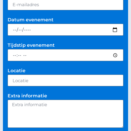
Datum evenement
Tijdstip evenement
Locatie
Extra informatie