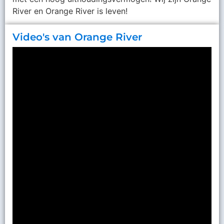
River en Orange River is leven!
Video's van Orange River