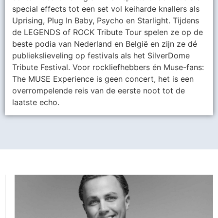
special effects tot een set vol keiharde knallers als
Uprising, Plug In Baby, Psycho en Starlight. Tijdens
de LEGENDS of ROCK Tribute Tour spelen ze op de
beste podia van Nederland en België en zijn ze dé
publiekslieveling op festivals als het SilverDome
Tribute Festival. Voor rockliefhebbers én Muse-fans:
The MUSE Experience is geen concert, het is een
overrompelende reis van de eerste noot tot de
laatste echo.