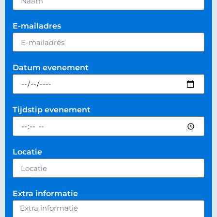
E-mailadres
Datum evenement
Tijdstip evenement
Locatie
Extra informatie