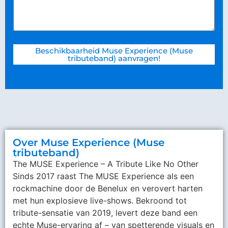
Beschikbaarheid Muse Experience (Muse
tributeband) aanvragen!
Over Muse Experience (Muse
tributeband)
The MUSE Experience – A Tribute Like No Other
Sinds 2017 raast The MUSE Experience als een
rockmachine door de Benelux en verovert harten
met hun explosieve live-shows. Bekroond tot
tribute-sensatie van 2019, levert deze band een
echte Muse-ervaring af – van spetterende visuals en