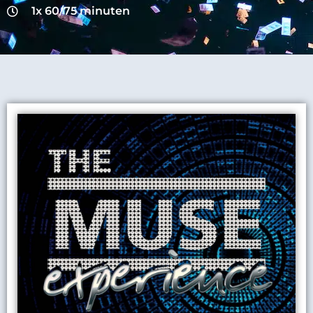
1x 60/75 minuten