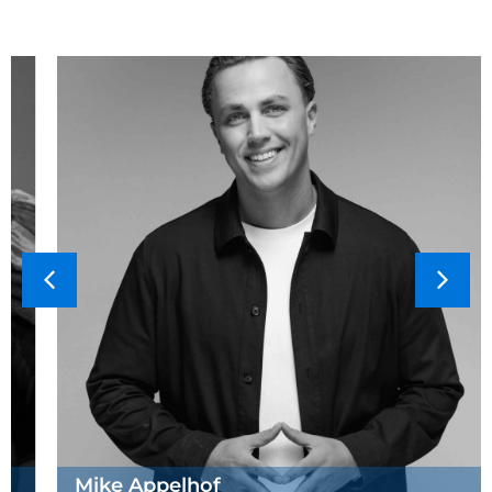
Mike Appelhof