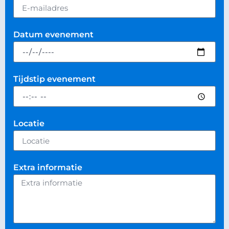
Datum evenement
Tijdstip evenement
Locatie
Extra informatie