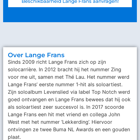
Beschikbaarheid Lange Frans aanvragen!
Over Lange Frans
Sinds 2009 richt Lange Frans zich op zijn
solocarrière. In 2012 bracht hij het nummer Zing
voor me uit, samen met Thé Lau. Het nummer werd
Lange Frans’ eerste nummer 1-hit als soloartiest.
Zijn soloalbum Levenslied via label Top Notch werd
goed ontvangen en Lange Frans bewees dat hij ook
als soloartiest zeer succesvol is. In 2017 scoorde
Lange Frans een hit met vriend en collega John
West met het nummer ‘Lekkerding’. Hiervoor
ontvingen ze twee Buma NL Awards en een gouden
plaat.