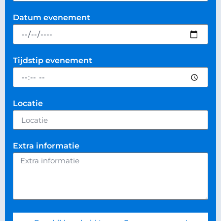
Datum evenement
Tijdstip evenement
Locatie
Extra informatie