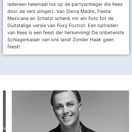
iedereen helemaal los op de partyschlager die Kees
door de tent slingert. Van Sierra Madre, Fiesta
Mexicana en Schatzi schenk mir ein Foto tot de
Duitstalige versie van Foxy Foxtrot. Een optreden
van Kees is een feest der herkenning! De onbetwiste
Schlagerkaiser van ons land! Zonder Haak geen
feest!