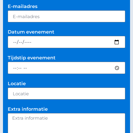
E-mailadres
Datum evenement
Tijdstip evenement
Locatie
Extra informatie