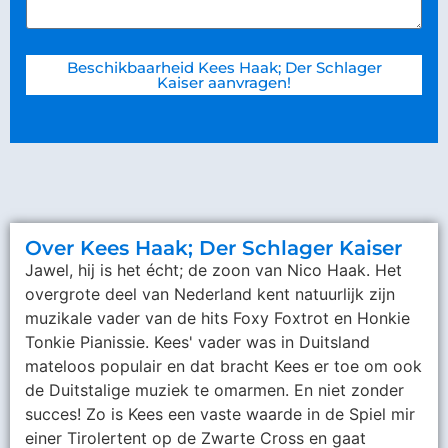
Beschikbaarheid Kees Haak; Der Schlager
Kaiser aanvragen!
Over Kees Haak; Der Schlager Kaiser
Jawel, hij is het écht; de zoon van Nico Haak. Het
overgrote deel van Nederland kent natuurlijk zijn
muzikale vader van de hits Foxy Foxtrot en Honkie
Tonkie Pianissie. Kees' vader was in Duitsland
mateloos populair en dat bracht Kees er toe om ook
de Duitstalige muziek te omarmen. En niet zonder
succes! Zo is Kees een vaste waarde in de Spiel mir
einer Tirolertent op de Zwarte Cross en gaat