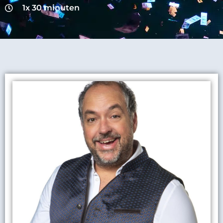
1x 30 minuten