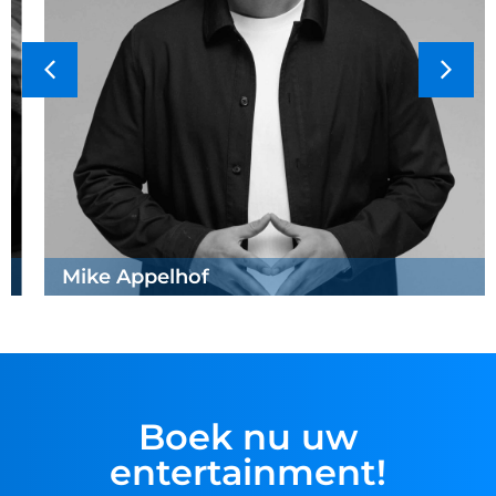
Mike Appelhof
Boek nu uw
entertainment!