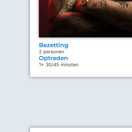
Bezetting
2 personen
Optreden
1x 30/45 minuten