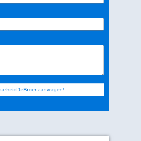
arheid JeBroer aanvragen!