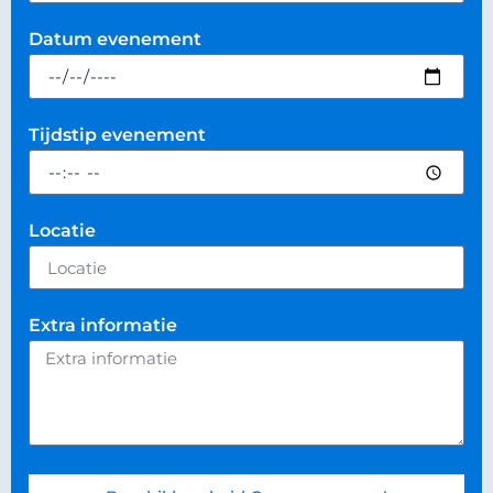
Datum evenement
Tijdstip evenement
Locatie
Extra informatie