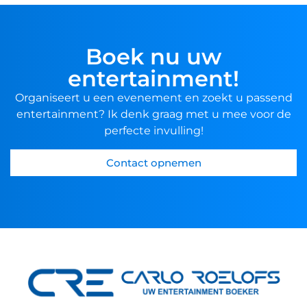
Boek nu uw
entertainment!
Organiseert u een evenement en zoekt u passend
entertainment? Ik denk graag met u mee voor de
perfecte invulling!
Contact opnemen