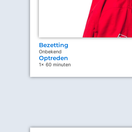
Bezetting
Onbekend
Optreden
1x 60 minuten