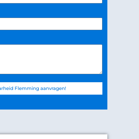
arheid Flemming aanvragen!