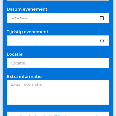
Datum evenement
Tijdstip evenement
Locatie
Extra informatie