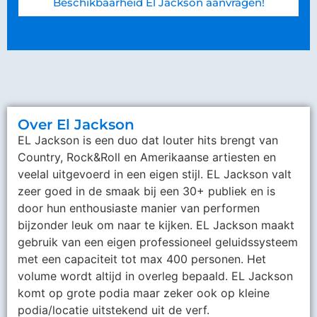
Beschikbaarheid El Jackson aanvragen!
Over El Jackson
EL Jackson is een duo dat louter hits brengt van
Country, Rock&Roll en Amerikaanse artiesten en
veelal uitgevoerd in een eigen stijl. EL Jackson valt
zeer goed in de smaak bij een 30+ publiek en is
door hun enthousiaste manier van performen
bijzonder leuk om naar te kijken. EL Jackson maakt
gebruik van een eigen professioneel geluidssysteem
met een capaciteit tot max 400 personen. Het
volume wordt altijd in overleg bepaald. EL Jackson
komt op grote podia maar zeker ook op kleine
podia/locatie uitstekend uit de verf.