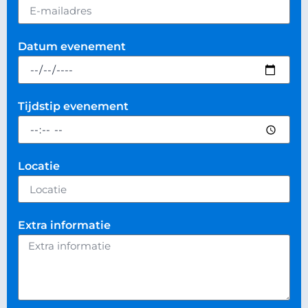
Datum evenement
Tijdstip evenement
Locatie
Extra informatie