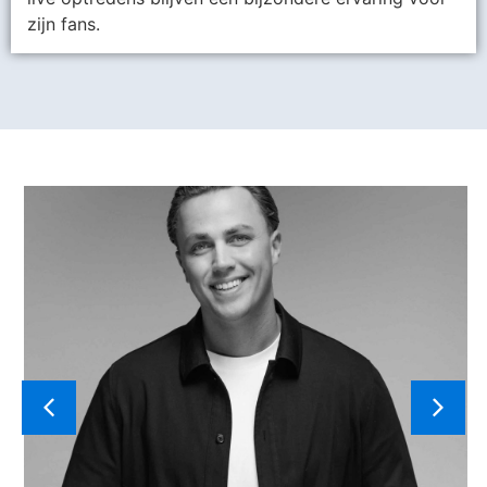
zijn fans.