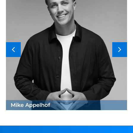
Mike Appelhof