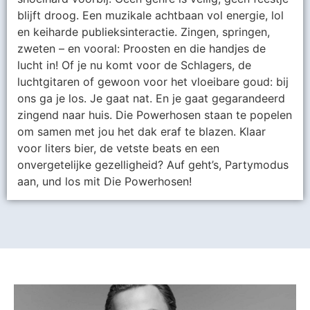
blijft droog. Een muzikale achtbaan vol energie, lol
en keiharde publieksinteractie. Zingen, springen,
zweten – en vooral: Proosten en die handjes de
lucht in! Of je nu komt voor de Schlagers, de
luchtgitaren of gewoon voor het vloeibare goud: bij
ons ga je los. Je gaat nat. En je gaat gegarandeerd
zingend naar huis. Die Powerhosen staan te popelen
om samen met jou het dak eraf te blazen. Klaar
voor liters bier, de vetste beats en een
onvergetelijke gezelligheid? Auf geht’s, Partymodus
aan, und los mit Die Powerhosen!