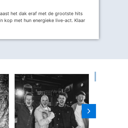
aast het dak eraf met de grootste hits
n kop met hun energieke live-act. Klaar