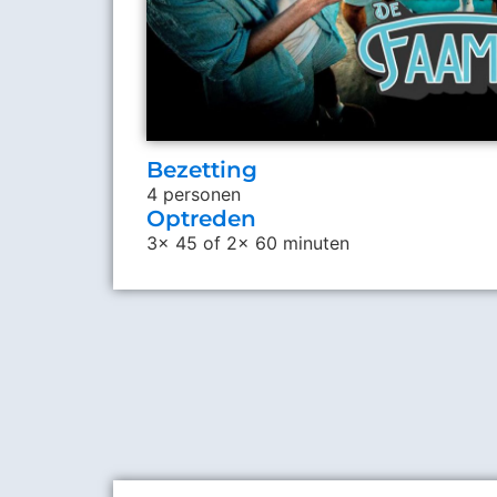
Bezetting
4 personen
Optreden
3x 45 of 2x 60 minuten