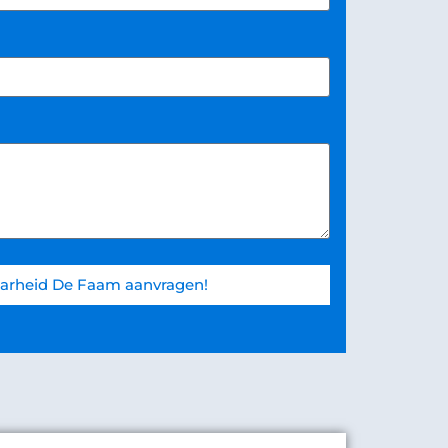
arheid De Faam aanvragen!