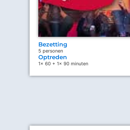
Bezetting
5 personen
Optreden
1x 60 + 1x 90 minuten