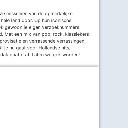
 ze misschien van de opmerkelijke
hele land door. Op hun iconische
 ook gewoon je eigen verzoeknummers
. Met een mix van pop, rock, klassiekers
mprovisatie en verrassende verrassingen,
Of je nu gaat voor Hollandse hits,
et dak gaat eraf. Laten we gek worden!