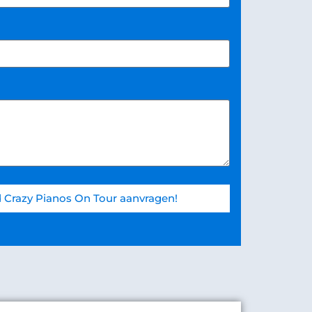
 Crazy Pianos On Tour aanvragen!