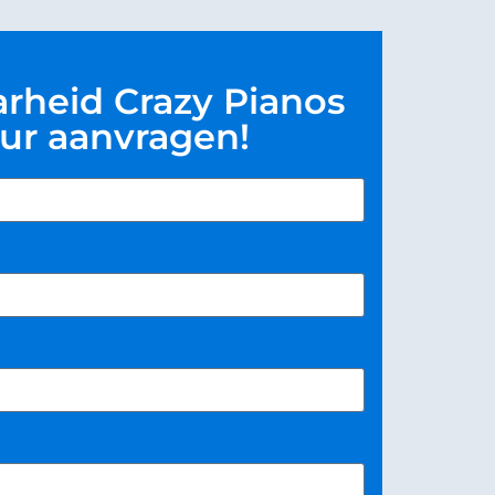
rheid Crazy Pianos
ur aanvragen!