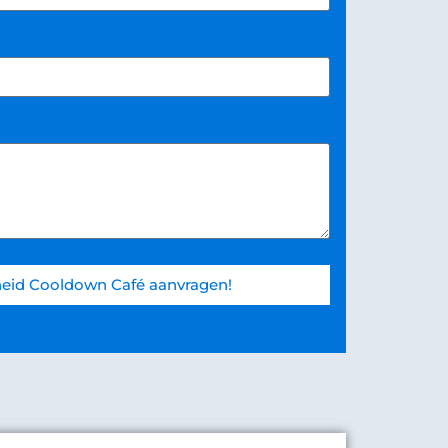
eid Cooldown Café aanvragen!