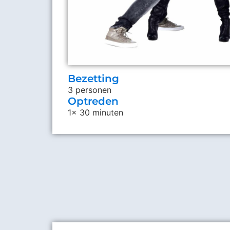
Bezetting
3 personen
Optreden
1x 30 minuten