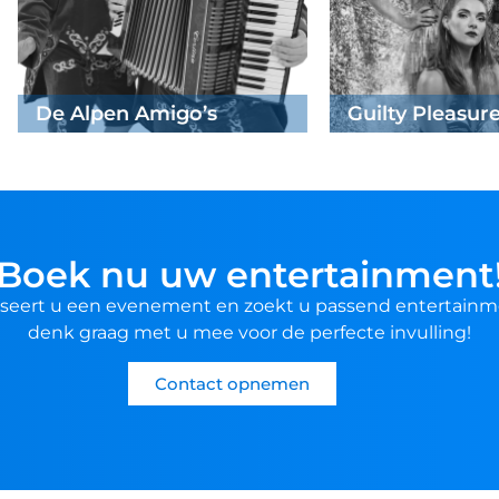
ock
Boek nu uw entertainment
seert u een evenement en zoekt u passend entertainm
denk graag met u mee voor de perfecte invulling!
Contact opnemen