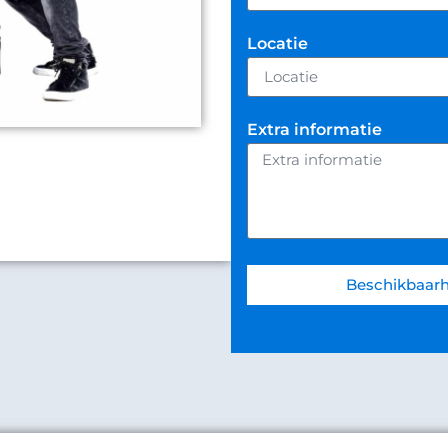
Locatie
Extra informatie
Beschikbaarh