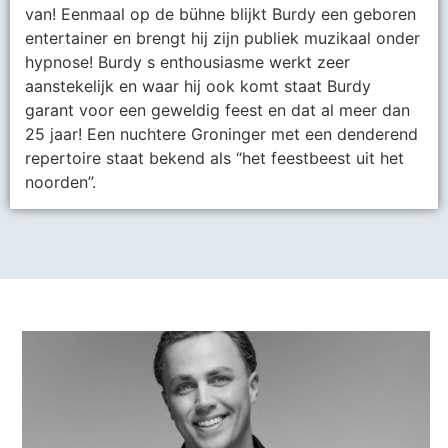
van! Eenmaal op de bühne blijkt Burdy een geboren
entertainer en brengt hij zijn publiek muzikaal onder
hypnose! Burdy s enthousiasme werkt zeer
aanstekelijk en waar hij ook komt staat Burdy
garant voor een geweldig feest en dat al meer dan
25 jaar! Een nuchtere Groninger met een denderend
repertoire staat bekend als “het feestbeest uit het
noorden”.