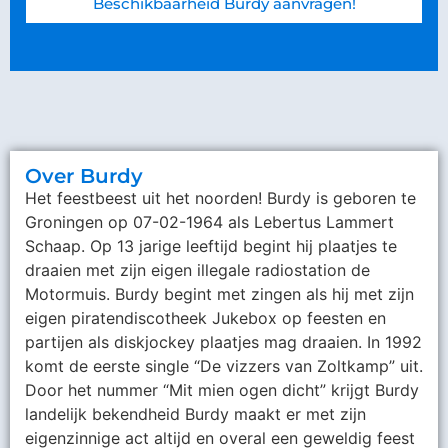
Beschikbaarheid Burdy aanvragen!
Over Burdy
Het feestbeest uit het noorden! Burdy is geboren te
Groningen op 07-02-1964 als Lebertus Lammert
Schaap. Op 13 jarige leeftijd begint hij plaatjes te
draaien met zijn eigen illegale radiostation de
Motormuis. Burdy begint met zingen als hij met zijn
eigen piratendiscotheek Jukebox op feesten en
partijen als diskjockey plaatjes mag draaien. In 1992
komt de eerste single “De vizzers van Zoltkamp” uit.
Door het nummer “Mit mien ogen dicht” krijgt Burdy
landelijk bekendheid Burdy maakt er met zijn
eigenzinnige act altijd en overal een geweldig feest