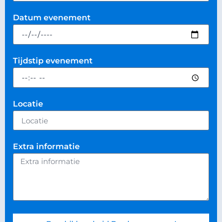
Datum evenement
Tijdstip evenement
Locatie
Extra informatie