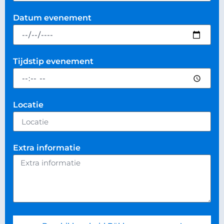
Datum evenement
Tijdstip evenement
Locatie
Extra informatie