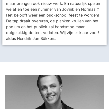
maar brengen ook nieuw werk. En natuurlijk spelen
we af en toe een nummer van Jovink en Normaal.”
Het belooft weer een oud-school feest te worden!
De tap draait overuren, de planken krullen van het
podium en het publiek zal hondsmoe maar
dolgelukkig de tent verlaten. Wij zijn er klaar voor!
aldus Hendrik Jan Bökkers.