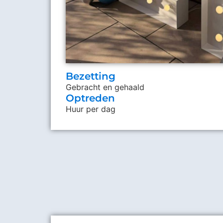
Bezetting
Gebracht en gehaald
Optreden
Huur per dag