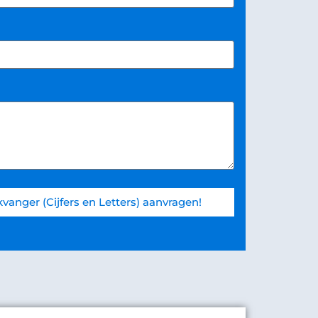
vanger (Cijfers en Letters) aanvragen!